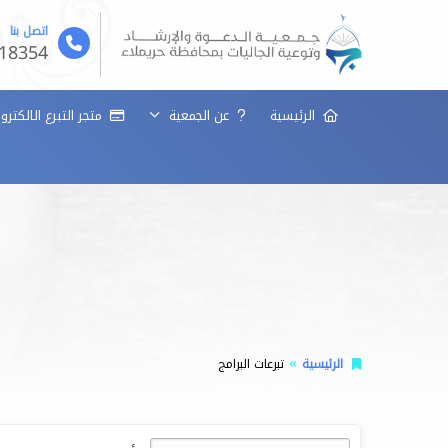
اتصل بنا
18354
الرئيسية
عن الجمعية
متجر التبرع الالكتر
الرئيسية
تبرعات البرامج