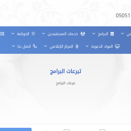
05051
وني
البرامج
خدمات المستفيدين
الحوكمة
خ
المواد الدعوية
المركز الإعلامي
اتصل بنا
تبرعات البرامج
تبرعات البرامج